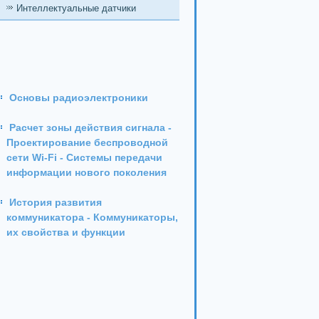
Интеллектуальные датчики
Основы радиоэлектроники
Расчет зоны действия сигнала -
Проектирование беспроводной
сети Wi-Fi - Системы передачи
информации нового поколения
История развития
коммуникатора - Коммуникаторы,
их свойства и функции