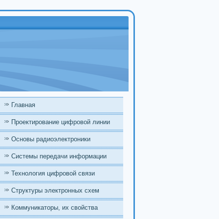
Главная
Проектирование цифровой линии
Основы радиоэлектроники
Системы передачи информации
Технология цифровой связи
Структуры электронных схем
Коммуникаторы, их свойства