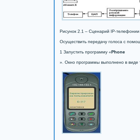
Рисунок 2.1 – Сценарий IP-телефонии
Осуществить передачу голоса с помо
1 Запустить программу «
Phone
». Окно программы выполнено в виде 