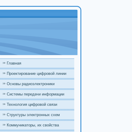
Главная
Проектирование цифровой линии
Основы радиоэлектроники
Системы передачи информации
Технология цифровой связи
Структуры электронных схем
Коммуникаторы, их свойства