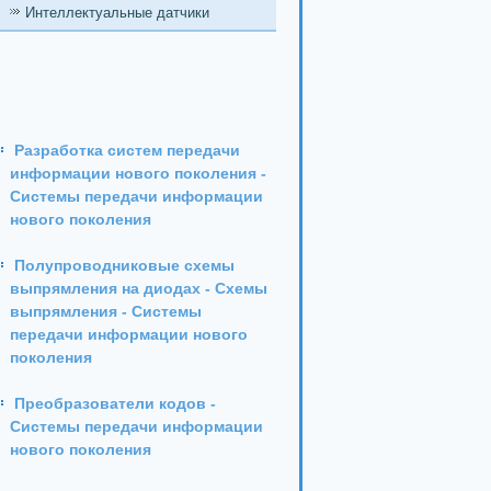
Интеллектуальные датчики
Разработка систем передачи
информации нового поколения -
Системы передачи информации
нового поколения
Полупроводниковые схемы
выпрямления на диодах - Схемы
выпрямления - Системы
передачи информации нового
поколения
Преобразователи кодов -
Системы передачи информации
нового поколения