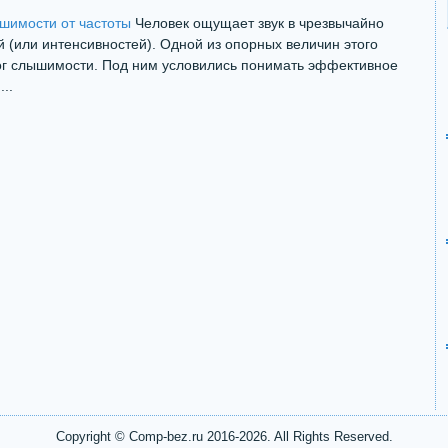
шимости от частоты
Человек ощущает звук в чрезвычайно
 (или интенсивностей). Одной из опорных величин этого
ог слышимости. Под ним условились понимать эффективное
..
Copyright © Comp-bez.ru 2016-2026. All Rights Reserved.