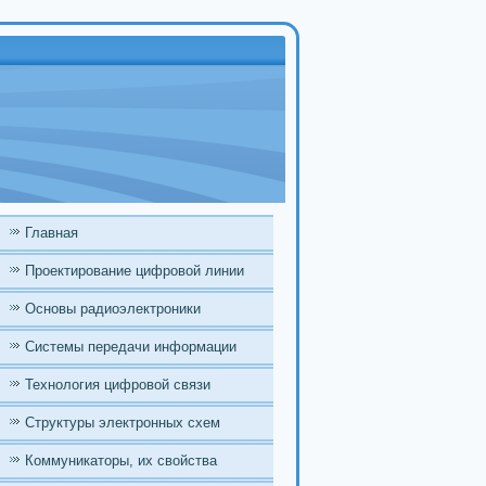
Главная
Проектирование цифровой линии
Основы радиоэлектроники
Системы передачи информации
Технология цифровой связи
Структуры электронных схем
Коммуникаторы, их свойства