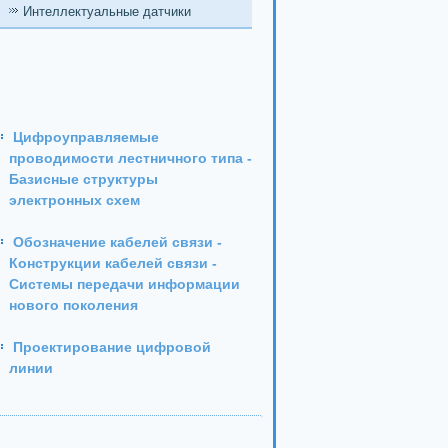
Интеллектуальные датчики
Цифроуправляемые
проводимости лестничного типа -
Базисные структуры
электронных схем
Обозначение кабелей связи -
Конструкции кабелей связи -
Системы передачи информации
нового поколения
Проектирование цифровой
линии