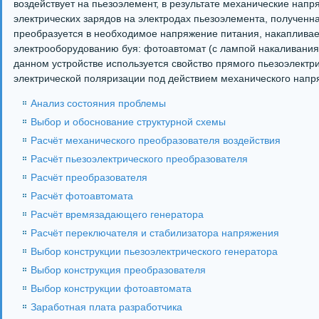
воздействует на пьезоэлемент, в результате механические нап
электрических зарядов на электродах пьезоэлемента, полученн
преобразуется в необходимое напряжение питания, накапливает
электрооборудованию буя: фотоавтомат (с лампой накаливания)
данном устройстве используется свойство прямого пьезоэлектри
электрической поляризации под действием механического напр
Анализ состояния проблемы
Выбор и обоснование структурной схемы
Расчёт механического преобразователя воздействия
Расчёт пьезоэлектрического преобразователя
Расчёт преобразователя
Расчёт фотоавтомата
Расчёт времязадающего генератора
Расчёт переключателя и стабилизатора напряжения
Выбор конструкции пьезоэлектрического генератора
Выбор конструкция преобразователя
Выбор конструкции фотоавтомата
Заработная плата разработчика